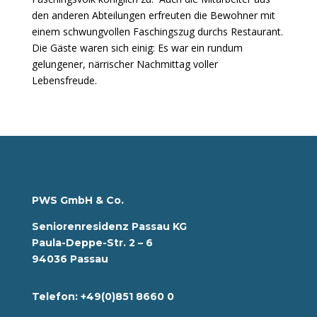
den anderen Abteilungen erfreuten die Bewohner mit
einem schwungvollen Faschingszug durchs Restaurant.
Die Gäste waren sich einig: Es war ein rundum
gelungener, närrischer Nachmittag voller
Lebensfreude.
PWS GmbH & Co.
Seniorenresidenz Passau KG
Paula-Deppe-Str. 2 – 6
94036 Passau
Telefon: +49(0)851 8660 0