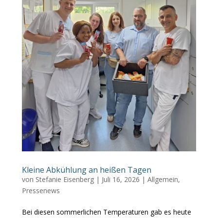
Kleine Abkühlung an heißen Tagen
von
Stefanie Eisenberg
|
Juli 16, 2026
|
Allgemein
,
Pressenews
Bei diesen sommerlichen Temperaturen gab es heute