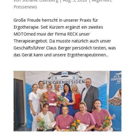
Pressenews
Große Freude herrscht in unserer Praxis für
Ergotherapie. Seit Kurzem ergänzt ein zweites
MOTOmed muvi der Firma RECK unser
Therapieangebot. Da musste natürlich auch unser
Geschäftsführer Claus Berger persönlich testen, was
das Gerät kann und unsere Ergotherapeutinnen...