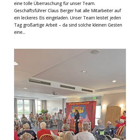
eine tolle Überraschung für unser Team.
Geschäftsführer Claus Berger hat alle Mitarbeiter auf
ein leckeres Eis eingeladen. Unser Team leistet jeden
Tag großartige Arbeit – da sind solche kleinen Gesten
eine...