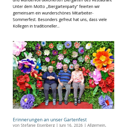
Unter dem Motto „Biergartenparty“ feierten wir
gemeinsam ein wunderschönes Mitarbeiter-
Sommerfest. Besonders gefreut hat uns, dass viele
Kollegen in traditioneller...
Erinnerungen an unser Gartenfest
von
Stefanie Eisenberg
|
Juni 16, 2026
|
Allgemein
,