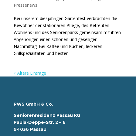
Pressenews
Bei unserem diesjährigen Gartenfest verbrachten die
Bewohner der stationären Pflege, des Betreuten
Wohnens und des Seniorenparks gemeinsam mit ihren
Angehörigen einen schönen und geselligen
Nachmittag. Bei Kaffee und Kuchen, leckeren
Grillspezialitäten und bester...
« Ältere Einträge
PWS GmbH & Co.
Seniorenresidenz Passau KG
Paula-Deppe-Str. 2 – 6
94036 Passau