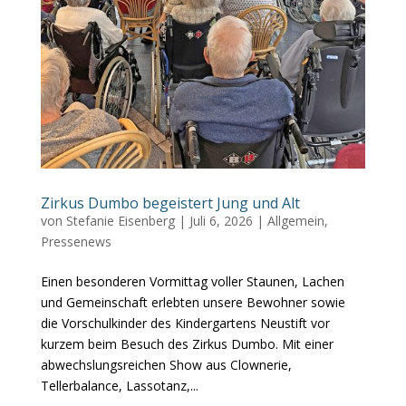
Zirkus Dumbo begeistert Jung und Alt
von
Stefanie Eisenberg
|
Juli 6, 2026
|
Allgemein
,
Pressenews
Einen besonderen Vormittag voller Staunen, Lachen
und Gemeinschaft erlebten unsere Bewohner sowie
die Vorschulkinder des Kindergartens Neustift vor
kurzem beim Besuch des Zirkus Dumbo. Mit einer
abwechslungsreichen Show aus Clownerie,
Tellerbalance, Lassotanz,...