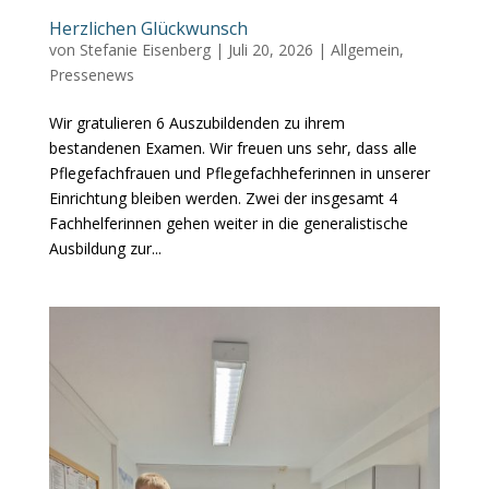
Herzlichen Glückwunsch
von
Stefanie Eisenberg
|
Juli 20, 2026
|
Allgemein
,
Pressenews
Wir gratulieren 6 Auszubildenden zu ihrem
bestandenen Examen. Wir freuen uns sehr, dass alle
Pflegefachfrauen und Pflegefachheferinnen in unserer
Einrichtung bleiben werden. Zwei der insgesamt 4
Fachhelferinnen gehen weiter in die generalistische
Ausbildung zur...