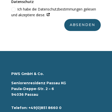
Datenschutz
Ich habe die Datenschutzbestimmungen gelesen
und akzeptiere diese.
ABSENDEN
PWS GmbH & Co.
Seniorenresidenz Passau KG
Paula-Deppe-Str. 2 – 6
94036 Passau
Telefon: +49(0)851 8660 0