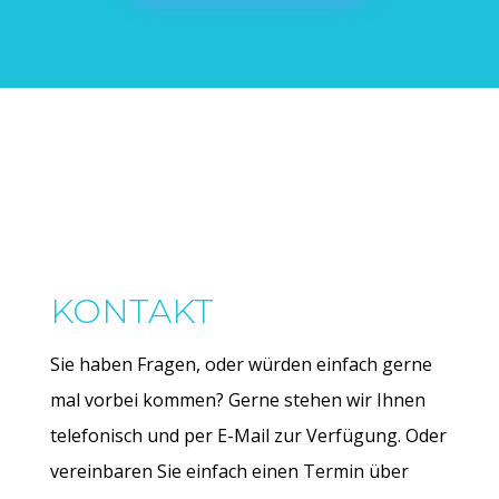
KONTAKT
Sie haben Fragen, oder würden einfach gerne
mal vorbei kommen? Gerne stehen wir Ihnen
telefonisch und per E-Mail zur Verfügung. Oder
vereinbaren Sie einfach einen Termin über