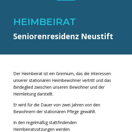
HEIMBEIRAT
Seniorenresidenz Neustift
Der Heimbeirat ist ein Gremium, das die Interessen
unserer stationären Heimbewohner vertritt und das
Bindeglied zwischen unseren Bewohner und der
Heimleitung darstellt.
Er wird für die Dauer von zwei Jahren von den
Bewohnern der stationären Pflege gewählt.
In den regelmäßig stattfindenden
Heimbeiratssitzungen werden