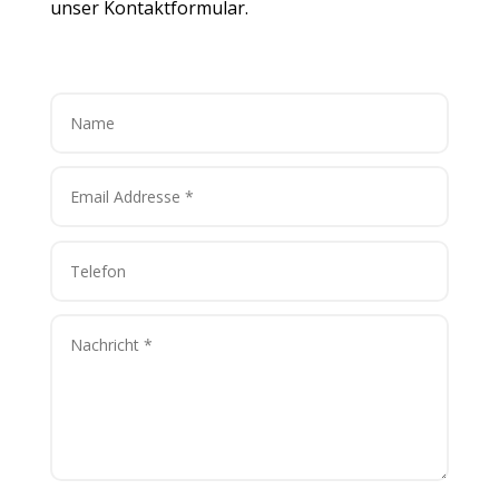
unser Kontaktformular.