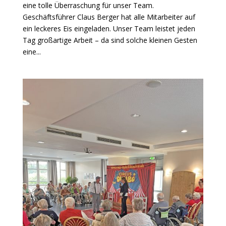
eine tolle Überraschung für unser Team.
Geschäftsführer Claus Berger hat alle Mitarbeiter auf
ein leckeres Eis eingeladen. Unser Team leistet jeden
Tag großartige Arbeit – da sind solche kleinen Gesten
eine...