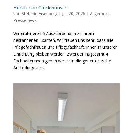
Herzlichen Glückwunsch
von
Stefanie Eisenberg
|
Juli 20, 2026
|
Allgemein
,
Pressenews
Wir gratulieren 6 Auszubildenden zu ihrem
bestandenen Examen. Wir freuen uns sehr, dass alle
Pflegefachfrauen und Pflegefachheferinnen in unserer
Einrichtung bleiben werden. Zwei der insgesamt 4
Fachhelferinnen gehen weiter in die generalistische
Ausbildung zur...