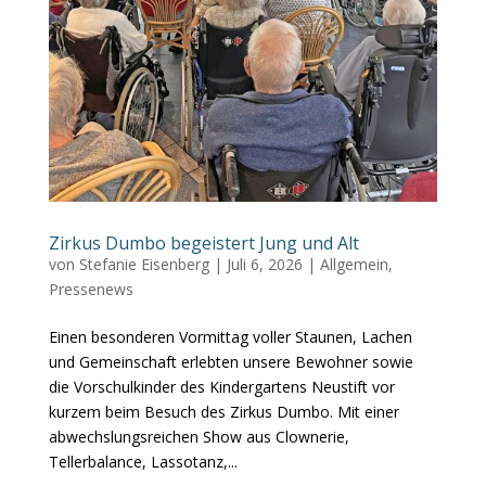
Zirkus Dumbo begeistert Jung und Alt
von
Stefanie Eisenberg
|
Juli 6, 2026
|
Allgemein
,
Pressenews
Einen besonderen Vormittag voller Staunen, Lachen
und Gemeinschaft erlebten unsere Bewohner sowie
die Vorschulkinder des Kindergartens Neustift vor
kurzem beim Besuch des Zirkus Dumbo. Mit einer
abwechslungsreichen Show aus Clownerie,
Tellerbalance, Lassotanz,...