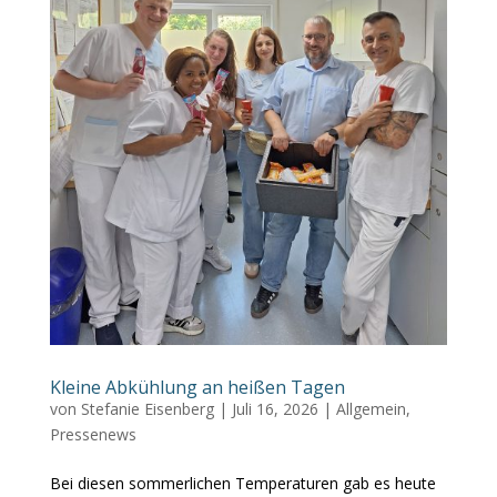
Kleine Abkühlung an heißen Tagen
von
Stefanie Eisenberg
|
Juli 16, 2026
|
Allgemein
,
Pressenews
Bei diesen sommerlichen Temperaturen gab es heute