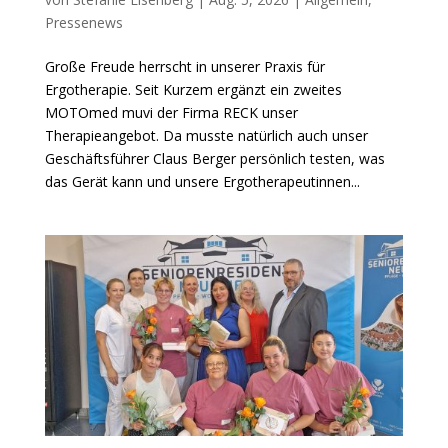
Pressenews
Große Freude herrscht in unserer Praxis für
Ergotherapie. Seit Kurzem ergänzt ein zweites
MOTOmed muvi der Firma RECK unser
Therapieangebot. Da musste natürlich auch unser
Geschäftsführer Claus Berger persönlich testen, was
das Gerät kann und unsere Ergotherapeutinnen...