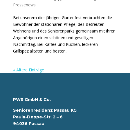
Pressenews
Bei unserem diesjährigen Gartenfest verbrachten die
Bewohner der stationären Pflege, des Betreuten
Wohnens und des Seniorenparks gemeinsam mit ihren
Angehörigen einen schönen und geselligen
Nachmittag. Bei Kaffee und Kuchen, leckeren
Grillspezialitäten und bester...
« Ältere Einträge
PWS GmbH & Co.
Seniorenresidenz Passau KG
Paula-Deppe-Str. 2 – 6
94036 Passau