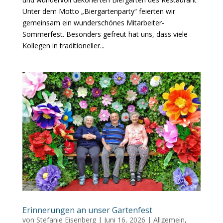
Unter dem Motto „Biergartenparty“ feierten wir
gemeinsam ein wunderschönes Mitarbeiter-
Sommerfest. Besonders gefreut hat uns, dass viele
Kollegen in traditioneller...
Erinnerungen an unser Gartenfest
von
Stefanie Eisenberg
|
Juni 16, 2026
|
Allgemein
,