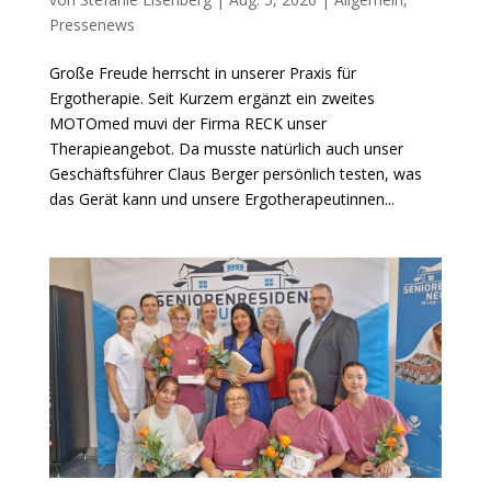
Pressenews
Große Freude herrscht in unserer Praxis für
Ergotherapie. Seit Kurzem ergänzt ein zweites
MOTOmed muvi der Firma RECK unser
Therapieangebot. Da musste natürlich auch unser
Geschäftsführer Claus Berger persönlich testen, was
das Gerät kann und unsere Ergotherapeutinnen...