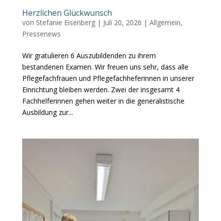
Herzlichen Glückwunsch
von
Stefanie Eisenberg
|
Juli 20, 2026
|
Allgemein
,
Pressenews
Wir gratulieren 6 Auszubildenden zu ihrem
bestandenen Examen. Wir freuen uns sehr, dass alle
Pflegefachfrauen und Pflegefachheferinnen in unserer
Einrichtung bleiben werden. Zwei der insgesamt 4
Fachhelferinnen gehen weiter in die generalistische
Ausbildung zur...