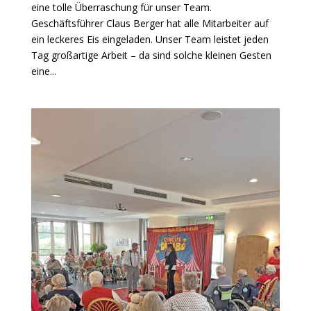
eine tolle Überraschung für unser Team.
Geschäftsführer Claus Berger hat alle Mitarbeiter auf
ein leckeres Eis eingeladen. Unser Team leistet jeden
Tag großartige Arbeit – da sind solche kleinen Gesten
eine...