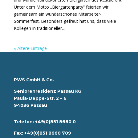
Unter dem Motto „Biergartenparty“ feierten wir
gemeinsam ein wunderschönes Mitarbeiter-
Sommerfest. Besonders gefreut hat uns, dass viele
Kollegen in traditioneller...
« Ältere Einträge
PWS GmbH & Co.
Seniorenresidenz Passau KG
Paula-Deppe-Str. 2 – 6
94036 Passau
Telefon: +49(0)851 8660 0
Fax: +49(0)851 8660 709