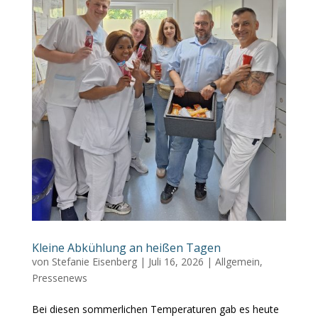
Kleine Abkühlung an heißen Tagen
von
Stefanie Eisenberg
|
Juli 16, 2026
|
Allgemein
,
Pressenews
Bei diesen sommerlichen Temperaturen gab es heute