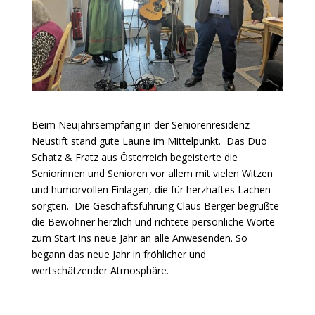
Beim Neujahrsempfang in der Seniorenresidenz
Neustift stand gute Laune im Mittelpunkt. Das Duo
Schatz & Fratz aus Österreich begeisterte die
Seniorinnen und Senioren vor allem mit vielen Witzen
und humorvollen Einlagen, die für herzhaftes Lachen
sorgten. Die Geschäftsführung Claus Berger begrüßte
die Bewohner herzlich und richtete persönliche Worte
zum Start ins neue Jahr an alle Anwesenden. So
begann das neue Jahr in fröhlicher und
wertschätzender Atmosphäre.