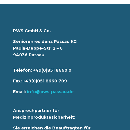
PWS GmbH & Co.
Seniorenresidenz Passau KG
Paula-Deppe-Str. 2 – 6
94036 Passau
Telefon: +49(0)851 8660 0
Fax: +49(0)851 8660 709
Email:
info@pws-passau.de
Ansprechpartner für
Medizinproduktesicherheit:
Sie erreichen die Beauftragten für